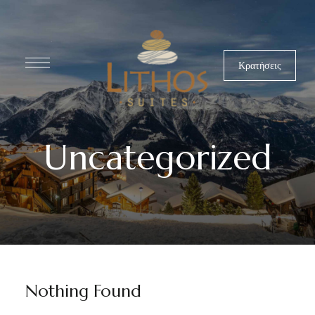
Κρατήσεις
Uncategorized
Nothing Found