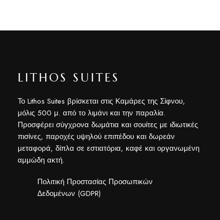
LITHOS SUITES
Το Lithos Suites βρίσκεται στις Καμάρες της Σίφνου,
μόλις 500 μ. από το λιμάνι και την παραλία.
Προσφέρει σύγχρονα δωμάτια και σουίτες με ιδιωτικές
πισίνες, παροχές υψηλού επιπέδου και δωρεάν
μεταφορά, δίπλα σε εστιατόρια, καφέ και οργανωμένη
αμμώδη ακτή.
Πολιτική Προστασίας Προσωπικών
Δεδομένων (GDPR)